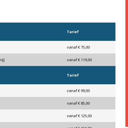
Tarief
vanaf € 75,00
ij]
vanaf € 119,00
Tarief
vanaf € 99,00
vanaf € 85,00
vanaf € 125,00