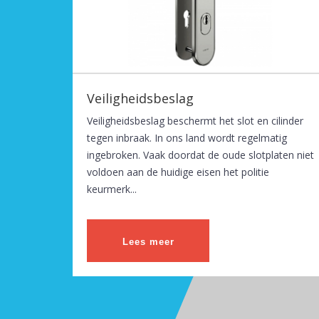
Veiligheidsbeslag
Veiligheidsbeslag beschermt het slot en cilinder
tegen inbraak. In ons land wordt regelmatig
ingebroken. Vaak doordat de oude slotplaten niet
voldoen aan de huidige eisen het politie
keurmerk...
Lees meer