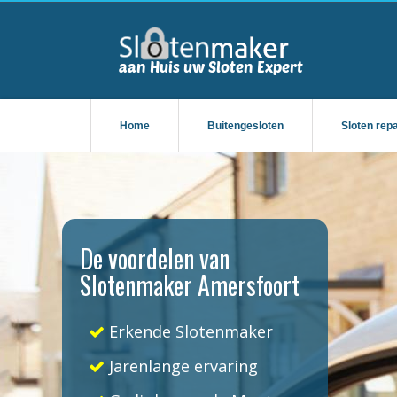
Home
Buitengesloten
Sloten rep
De voordelen van
Slotenmaker Amersfoort
Erkende Slotenmaker
Jarenlange ervaring