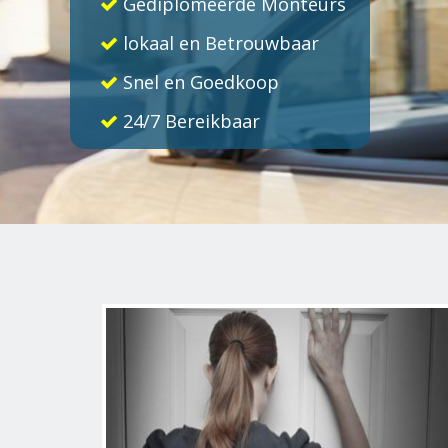
Gediplomeerde Monteurs
lokaal en Betrouwbaar
Snel en Goedkoop
24/7 Bereikbaar