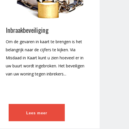
Inbraakbeveiliging
Om de gevaren in kaart te brengen is het
belangrijk naar de cijfers te kijken. Via
Misdaad in Kaart kunt u zien hoeveel er in
uw buurt wordt ingebroken. Het beveiligen
van uw woning tegen inbrekers...
Lees meer