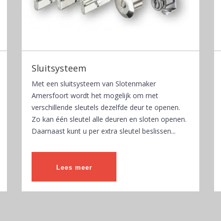
Sluitsysteem
Met een sluitsysteem van Slotenmaker
Amersfoort wordt het mogelijk om met
verschillende sleutels dezelfde deur te openen.
Zo kan één sleutel alle deuren en sloten openen.
Daarnaast kunt u per extra sleutel beslissen...
Lees meer