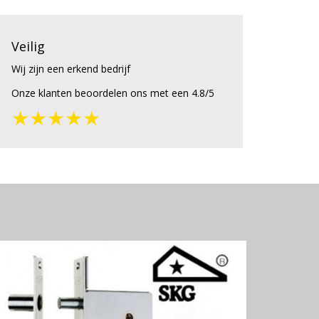
Veilig
Wij zijn een erkend bedrijf
Onze klanten beoordelen ons met een 4.8/5
★★★★★