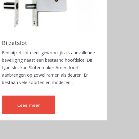
Bijzetslot
Een bijzetslot dient gewoonlijk als aanvullende
beveiliging naast een bestaand hoofdslot. Dit
type slot kan Slotenmaker Amersfoort
aanbrengen op zowel ramen als deuren. Er
bestaan vele soorten en modellen...
Lees meer