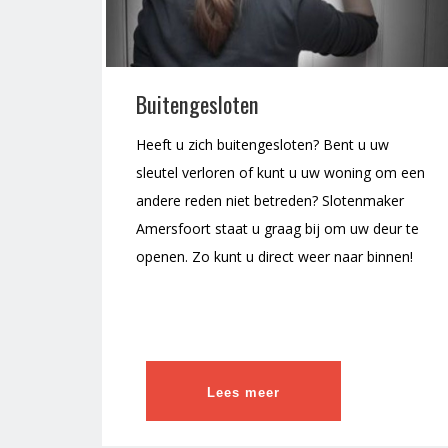
Buitengesloten
Heeft u zich buitengesloten? Bent u uw
sleutel verloren of kunt u uw woning om een
andere reden niet betreden? Slotenmaker
Amersfoort staat u graag bij om uw deur te
openen. Zo kunt u direct weer naar binnen!
Lees meer