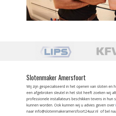
Slotenmaker Amersfoort
Wij zijn gespecialiseerd in het
openen van sloten
en h
een
afgebroken sleutel in het slot
heeft zoeken wij al
professionele installateurs beschikken tevens in hun 
kunnen worden. Ook kunnen wij u advies geven over
naar
info@slotenmakeramersfoort24uur.nl
of bel n