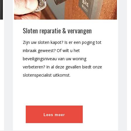
Sloten reparatie & vervangen
Zijn uw sloten kapot? Is er een poging tot
inbraak geweest? Of wilt u het
beveiligingsniveau van uw woning
verbeteren? In al deze gevallen biedt onze
slotenspecialist uitkomst.
Lees meer